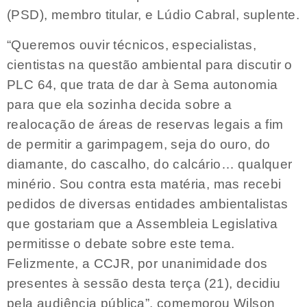
(PSD), membro titular, e Lúdio Cabral, suplente.
​“Queremos ouvir técnicos, especialistas,
cientistas na questão ambiental para discutir o
PLC 64, que trata de dar à Sema autonomia
para que ela sozinha decida sobre a
realocação de áreas de reservas legais a fim
de permitir a garimpagem, seja do ouro, do
diamante, do cascalho, do calcário… qualquer
minério. Sou contra esta matéria, mas recebi
pedidos de diversas entidades ambientalistas
que gostariam que a Assembleia Legislativa
permitisse o debate sobre este tema.
Felizmente, a CCJR, por unanimidade dos
presentes à sessão desta terça (21), decidiu
pela audiência pública”, comemorou Wilson