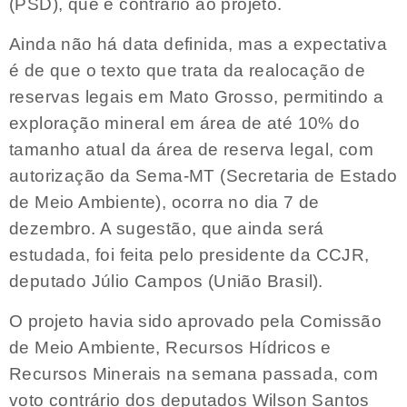
(PSD), que é contrário ao projeto.
Ainda não há data definida, mas a expectativa
é de que o texto que trata da realocação de
reservas legais em Mato Grosso, permitindo a
exploração mineral em área de até 10% do
tamanho atual da área de reserva legal, com
autorização da Sema-MT (Secretaria de Estado
de Meio Ambiente), ocorra no dia 7 de
dezembro. A sugestão, que ainda será
estudada, foi feita pelo presidente da CCJR,
deputado Júlio Campos (União Brasil).
O projeto havia sido aprovado pela Comissão
de Meio Ambiente, Recursos Hídricos e
Recursos Minerais na semana passada, com
voto contrário dos deputados Wilson Santos