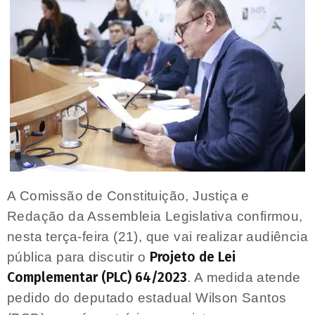
A Comissão de Constituição, Justiça e
Redação da Assembleia Legislativa confirmou,
nesta terça-feira (21), que vai realizar audiência
Projeto de Lei
pública para discutir o
Complementar (PLC) 64/2023
. A medida atende
pedido do deputado estadual Wilson Santos