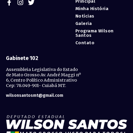
Principal
Minha História
Notícias
Galeria
Programa Wilson
Santos
Contato
Gabinete 102
Assembleia Legislativa do Estado
de Mato Grosso Av. André Maggi nº
6, Centro Político Administrativo
Cep: 78.049-901- Cuiabá MT.
wilsonsantosmt@gmail.com