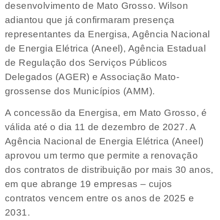
desenvolvimento de Mato Grosso. Wilson
adiantou que já confirmaram presença
representantes da Energisa, Agência Nacional
de Energia Elétrica (Aneel), Agência Estadual
de Regulação dos Serviços Públicos
Delegados (AGER) e Associação Mato-
grossense dos Municípios (AMM).
A concessão da Energisa, em Mato Grosso, é
válida até o dia 11 de dezembro de 2027. A
Agência Nacional de Energia Elétrica (Aneel)
aprovou um termo que permite a renovação
dos contratos de distribuição por mais 30 anos,
em que abrange 19 empresas – cujos
contratos vencem entre os anos de 2025 e
2031.