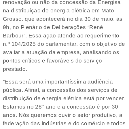
renovação ou não da concessão da Energisa
na distribuição de energia elétrica em Mato
Grosso, que acontecerá no dia 30 de maio, às
9h, no Plenário de Deliberações “Renê
Barbour”. Essa ação atende ao requerimento
n.º 104/2025 do parlamentar, com o objetivo de
avaliar a atuação da empresa, analisando os
pontos críticos e favoráveis do serviço
prestado.
“Essa será uma importantíssima audiência
pública. Afinal, a concessão dos serviços de
distribuição de energia elétrica está por vencer.
Estamos no 28° ano e a concessão é por 30
anos. Nós queremos ouvir o setor produtivo, a
federação das indústrias e do comércio e todos