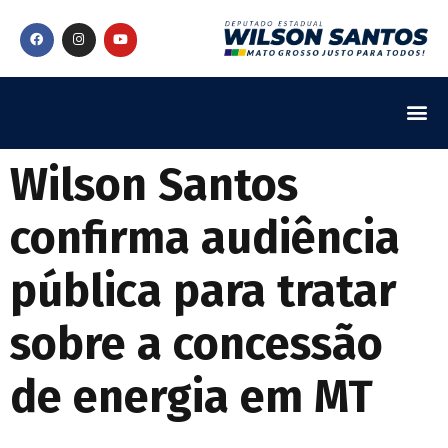
Wilson Santos
confirma audiência
pública para tratar
sobre a concessão
de energia em MT