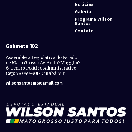
Notícias
Galeria
Programa Wilson
Santos
Contato
Gabinete 102
Assembleia Legislativa do Estado
de Mato Grosso Av. André Maggi nº
6, Centro Político Administrativo
Cep: 78.049-901- Cuiabá MT.
wilsonsantosmt@gmail.com