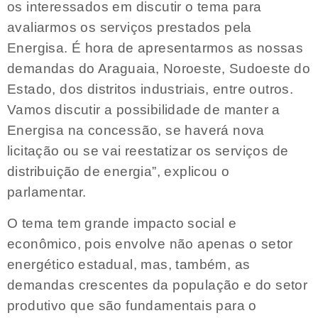
os interessados em discutir o tema para
avaliarmos os serviços prestados pela
Energisa. É hora de apresentarmos as nossas
demandas do Araguaia, Noroeste, Sudoeste do
Estado, dos distritos industriais, entre outros.
Vamos discutir a possibilidade de manter a
Energisa na concessão, se haverá nova
licitação ou se vai reestatizar os serviços de
distribuição de energia”, explicou o
parlamentar.
O tema tem grande impacto social e
econômico, pois envolve não apenas o setor
energético estadual, mas, também, as
demandas crescentes da população e do setor
produtivo que são fundamentais para o