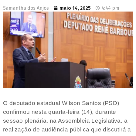
Samantha dos Anjos
maio 14, 2025
4:44 pm
O deputado estadual Wilson Santos (PSD)
confirmou nesta quarta-feira (14), durante
sessão plenária, na Assembleia Legislativa, a
realização de audiência pública que discutirá a