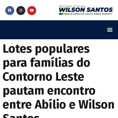
Lotes populares
para famílias do
Contorno Leste
pautam encontro
entre Abílio e Wilson