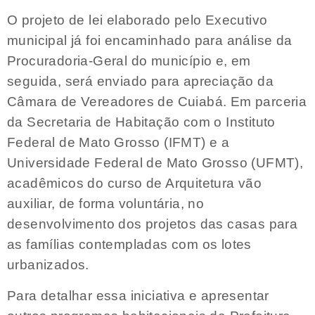
O projeto de lei elaborado pelo Executivo
municipal já foi encaminhado para análise da
Procuradoria-Geral do município e, em
seguida, será enviado para apreciação da
Câmara de Vereadores de Cuiabá. Em parceria
da Secretaria de Habitação com o Instituto
Federal de Mato Grosso (IFMT) e a
Universidade Federal de Mato Grosso (UFMT),
acadêmicos do curso de Arquitetura vão
auxiliar, de forma voluntária, no
desenvolvimento dos projetos das casas para
as famílias contempladas com os lotes
urbanizados.
Para detalhar essa iniciativa e apresentar