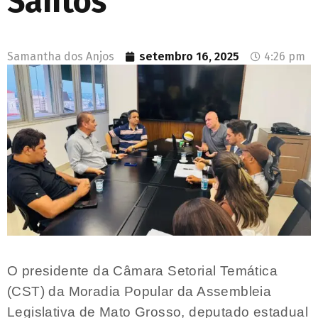
Santos
Samantha dos Anjos
setembro 16, 2025
4:26 pm
O presidente da Câmara Setorial Temática
(CST) da Moradia Popular da Assembleia
Legislativa de Mato Grosso, deputado estadual