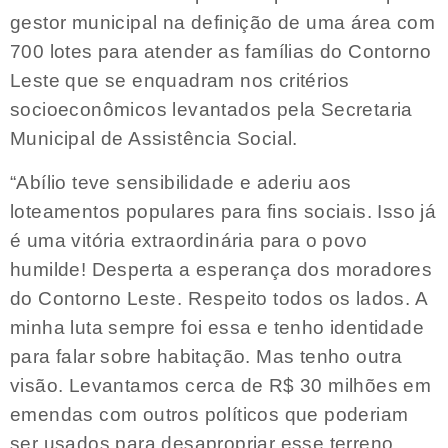
gestor municipal na definição de uma área com
700 lotes para atender as famílias do Contorno
Leste que se enquadram nos critérios
socioeconômicos levantados pela Secretaria
Municipal de Assistência Social.
“Abílio teve sensibilidade e aderiu aos
loteamentos populares para fins sociais. Isso já
é uma vitória extraordinária para o povo
humilde! Desperta a esperança dos moradores
do Contorno Leste. Respeito todos os lados. A
minha luta sempre foi essa e tenho identidade
para falar sobre habitação. Mas tenho outra
visão. Levantamos cerca de R$ 30 milhões em
emendas com outros políticos que poderiam
ser usados para desapropriar esse terreno