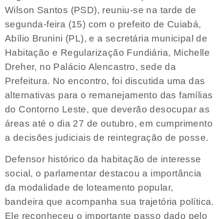
Wilson Santos (PSD), reuniu-se na tarde de
segunda-feira (15) com o prefeito de Cuiabá,
Abílio Brunini (PL), e a secretária municipal de
Habitação e Regularização Fundiária, Michelle
Dreher, no Palácio Alencastro, sede da
Prefeitura. No encontro, foi discutida uma das
alternativas para o remanejamento das famílias
do Contorno Leste, que deverão desocupar as
áreas até o dia 27 de outubro, em cumprimento
a decisões judiciais de reintegração de posse.
Defensor histórico da habitação de interesse
social, o parlamentar destacou a importância
da modalidade de loteamento popular,
bandeira que acompanha sua trajetória política.
Ele reconheceu o importante passo dado pelo