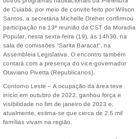
outros programas habitacionais da Prefeitura
de Cuiabá, por meio de convite feito por Wilson
Santos, a secretária Michelle Dreher confirmou
participação na 13ª reunião da CST da Moradia
Popular, nesta sexta-feira (19), às 14h30, na
sala de comissões “Sarita Baracat”, na
Assembleia Legislativa. O encontro também
contará com a presença do vice-governador
Otaviano Pivetta (Republicanos).
Contorno Leste – A ocupação da área teve
início em outubro de 2022, ganhou força e
visibilidade no fim de janeiro de 2023 e,
atualmente, estima-se que cerca de 2,5 mil
famílias vivam na região.