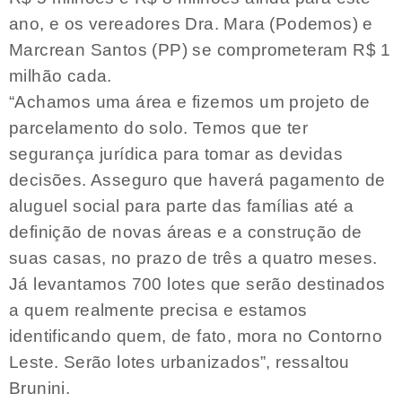
ano, e os vereadores Dra. Mara (Podemos) e
Marcrean Santos (PP) se comprometeram R$ 1
milhão cada.
“Achamos uma área e fizemos um projeto de
parcelamento do solo. Temos que ter
segurança jurídica para tomar as devidas
decisões. Asseguro que haverá pagamento de
aluguel social para parte das famílias até a
definição de novas áreas e a construção de
suas casas, no prazo de três a quatro meses.
Já levantamos 700 lotes que serão destinados
a quem realmente precisa e estamos
identificando quem, de fato, mora no Contorno
Leste. Serão lotes urbanizados”, ressaltou
Brunini.