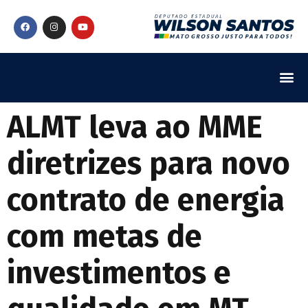
ALMT leva ao MME
diretrizes para novo
contrato de energia
com metas de
investimentos e