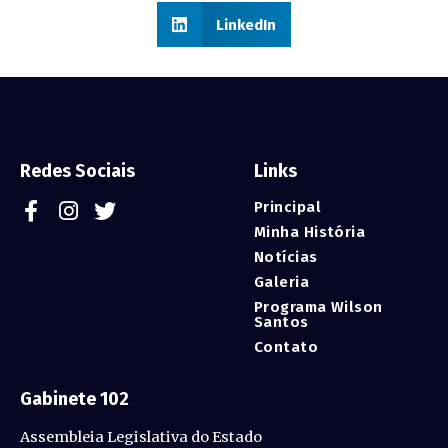
LinkedIn
Redes Sociais
Links
Principal
Minha História
Notícias
Galeria
Programa Wilson
Santos
Contato
Gabinete 102
Assembleia Legislativa do Estado