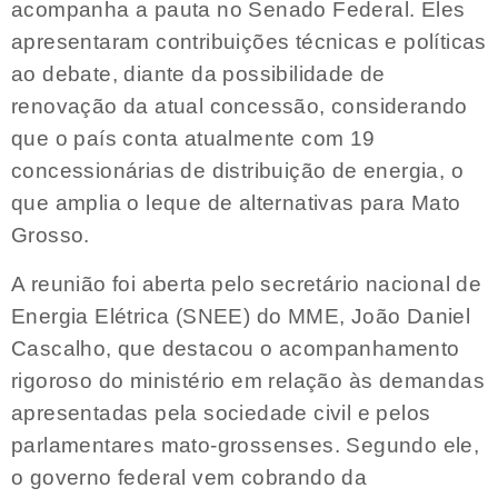
acompanha a pauta no Senado Federal. Eles
apresentaram contribuições técnicas e políticas
ao debate, diante da possibilidade de
renovação da atual concessão, considerando
que o país conta atualmente com 19
concessionárias de distribuição de energia, o
que amplia o leque de alternativas para Mato
Grosso.
A reunião foi aberta pelo secretário nacional de
Energia Elétrica (SNEE) do MME, João Daniel
Cascalho, que destacou o acompanhamento
rigoroso do ministério em relação às demandas
apresentadas pela sociedade civil e pelos
parlamentares mato-grossenses. Segundo ele,
o governo federal vem cobrando da