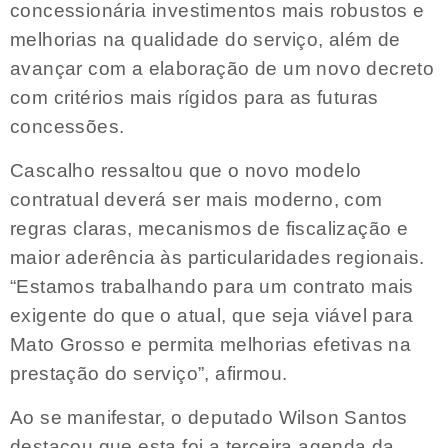
concessionária investimentos mais robustos e
melhorias na qualidade do serviço, além de
avançar com a elaboração de um novo decreto
com critérios mais rígidos para as futuras
concessões.
Cascalho ressaltou que o novo modelo
contratual deverá ser mais moderno, com
regras claras, mecanismos de fiscalização e
maior aderência às particularidades regionais.
“Estamos trabalhando para um contrato mais
exigente do que o atual, que seja viável para
Mato Grosso e permita melhorias efetivas na
prestação do serviço”, afirmou.
Ao se manifestar, o deputado Wilson Santos
destacou que esta foi a terceira agenda da