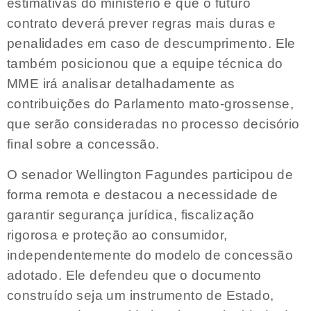
estimativas do ministério e que o futuro
contrato deverá prever regras mais duras e
penalidades em caso de descumprimento. Ele
também posicionou que a equipe técnica do
MME irá analisar detalhadamente as
contribuições do Parlamento mato-grossense,
que serão consideradas no processo decisório
final sobre a concessão.
O senador Wellington Fagundes participou de
forma remota e destacou a necessidade de
garantir segurança jurídica, fiscalização
rigorosa e proteção ao consumidor,
independentemente do modelo de concessão
adotado. Ele defendeu que o documento
construído seja um instrumento de Estado,