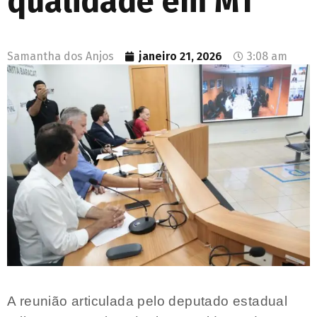
qualidade em MT
Samantha dos Anjos
janeiro 21, 2026
3:08 am
A reunião articulada pelo deputado estadual