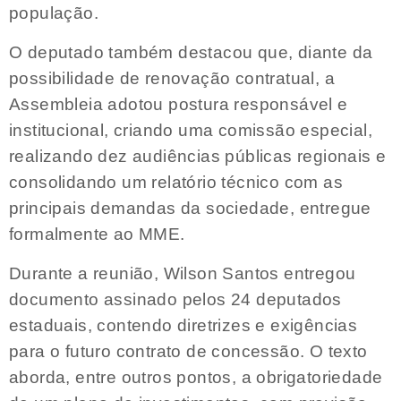
população.
O deputado também destacou que, diante da
possibilidade de renovação contratual, a
Assembleia adotou postura responsável e
institucional, criando uma comissão especial,
realizando dez audiências públicas regionais e
consolidando um relatório técnico com as
principais demandas da sociedade, entregue
formalmente ao MME.
Durante a reunião, Wilson Santos entregou
documento assinado pelos 24 deputados
estaduais, contendo diretrizes e exigências
para o futuro contrato de concessão. O texto
aborda, entre outros pontos, a obrigatoriedade