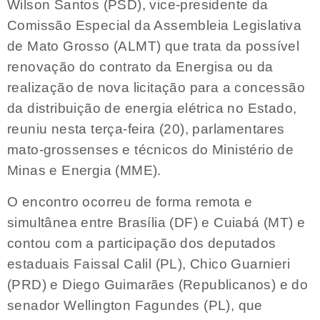
Wilson Santos (PSD), vice-presidente da
Comissão Especial da Assembleia Legislativa
de Mato Grosso (ALMT) que trata da possível
renovação do contrato da Energisa ou da
realização de nova licitação para a concessão
da distribuição de energia elétrica no Estado,
reuniu nesta terça-feira (20), parlamentares
mato-grossenses e técnicos do Ministério de
Minas e Energia (MME).
O encontro ocorreu de forma remota e
simultânea entre Brasília (DF) e Cuiabá (MT) e
contou com a participação dos deputados
estaduais Faissal Calil (PL), Chico Guarnieri
(PRD) e Diego Guimarães (Republicanos) e do
senador Wellington Fagundes (PL), que