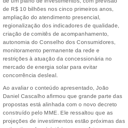
de um plano de investimentos, com previsão
de R$ 10 bilhões nos cinco primeiros anos,
ampliação do atendimento presencial,
regionalização dos indicadores de qualidade,
criação de comitês de acompanhamento,
autonomia do Conselho dos Consumidores,
monitoramento permanente da rede e
restrições à atuação da concessionária no
mercado de energia solar para evitar
concorrência desleal.
Ao avaliar o conteúdo apresentado, João
Daniel Cascalho afirmou que grande parte das
propostas está alinhada com o novo decreto
construído pelo MME. Ele ressaltou que as
projeções de investimentos estão próximas das