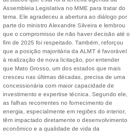
Assembleia Legislativa no MME para tratar do
tema. Ele agradeceu a abertura ao diálogo por
parte do ministro Alexandre Silveira e lembrou
que o compromisso de não haver decisão até o
fim de 2025 foi respeitado. Também, reforçou
que a posição majoritária da ALMT é favorável
à realização de nova licitação, por entender
que Mato Grosso, um dos estados que mais
cresceu nas últimas décadas, precisa de uma
concessionária com maior capacidade de
investimento e expertise técnica. Segundo ele,
as falhas recorrentes no fornecimento de
energia, especialmente em regiões do interior,
têm impactado diretamente o desenvolvimento
econômico e a qualidade de vida da