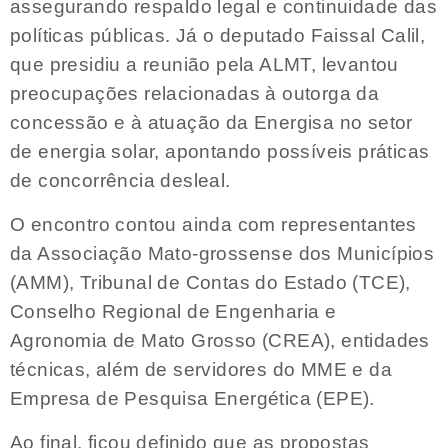
assegurando respaldo legal e continuidade das
políticas públicas. Já o deputado Faissal Calil,
que presidiu a reunião pela ALMT, levantou
preocupações relacionadas à outorga da
concessão e à atuação da Energisa no setor
de energia solar, apontando possíveis práticas
de concorrência desleal.
O encontro contou ainda com representantes
da Associação Mato-grossense dos Municípios
(AMM), Tribunal de Contas do Estado (TCE),
Conselho Regional de Engenharia e
Agronomia de Mato Grosso (CREA), entidades
técnicas, além de servidores do MME e da
Empresa de Pesquisa Energética (EPE).
Ao final, ficou definido que as propostas