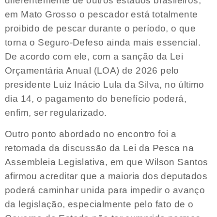
diferentemente de outros estados brasileiros,
em Mato Grosso o pescador está totalmente
proibido de pescar durante o período, o que
torna o Seguro-Defeso ainda mais essencial.
De acordo com ele, com a sanção da Lei
Orçamentária Anual (LOA) de 2026 pelo
presidente Luiz Inácio Lula da Silva, no último
dia 14, o pagamento do benefício poderá,
enfim, ser regularizado.
Outro ponto abordado no encontro foi a
retomada da discussão da Lei da Pesca na
Assembleia Legislativa, em que Wilson Santos
afirmou acreditar que a maioria dos deputados
poderá caminhar unida para impedir o avanço
da legislação, especialmente pelo fato de o