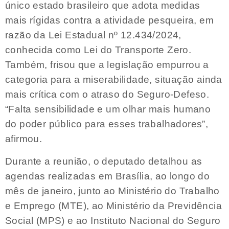
único estado brasileiro que adota medidas
mais rígidas contra a atividade pesqueira, em
razão da Lei Estadual nº 12.434/2024,
conhecida como Lei do Transporte Zero.
Também, frisou que a legislação empurrou a
categoria para a miserabilidade, situação ainda
mais crítica com o atraso do Seguro-Defeso.
“Falta sensibilidade e um olhar mais humano
do poder público para esses trabalhadores”,
afirmou.
Durante a reunião, o deputado detalhou as
agendas realizadas em Brasília, ao longo do
mês de janeiro, junto ao Ministério do Trabalho
e Emprego (MTE), ao Ministério da Previdência
Social (MPS) e ao Instituto Nacional do Seguro