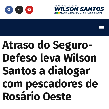
Atraso do Seguro-
Defeso leva Wilson
Santos a dialogar
com pescadores de
Rosário Oeste