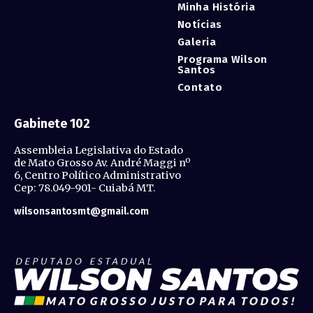
Minha História
Notícias
Galeria
Programa Wilson
Santos
Contato
Gabinete 102
Assembleia Legislativa do Estado
de Mato Grosso Av. André Maggi nº
6, Centro Político Administrativo
Cep: 78.049-901- Cuiabá MT.
wilsonsantosmt@gmail.com