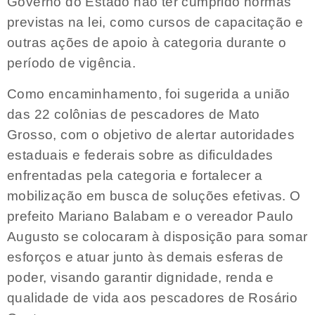
Governo do Estado não ter cumprido normas
previstas na lei, como cursos de capacitação e
outras ações de apoio à categoria durante o
período de vigência.
Como encaminhamento, foi sugerida a união
das 22 colônias de pescadores de Mato
Grosso, com o objetivo de alertar autoridades
estaduais e federais sobre as dificuldades
enfrentadas pela categoria e fortalecer a
mobilização em busca de soluções efetivas. O
prefeito Mariano Balabam e o vereador Paulo
Augusto se colocaram à disposição para somar
esforços e atuar junto às demais esferas de
poder, visando garantir dignidade, renda e
qualidade de vida aos pescadores de Rosário