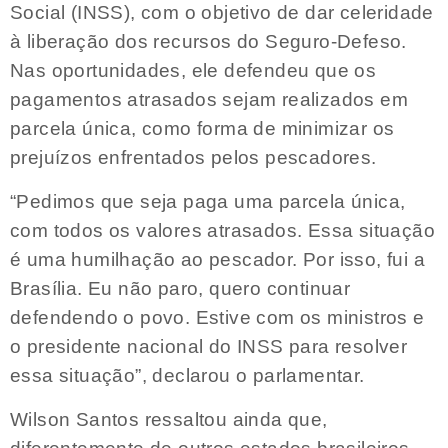
Social (INSS), com o objetivo de dar celeridade
à liberação dos recursos do Seguro-Defeso.
Nas oportunidades, ele defendeu que os
pagamentos atrasados sejam realizados em
parcela única, como forma de minimizar os
prejuízos enfrentados pelos pescadores.
“Pedimos que seja paga uma parcela única,
com todos os valores atrasados. Essa situação
é uma humilhação ao pescador. Por isso, fui a
Brasília. Eu não paro, quero continuar
defendendo o povo. Estive com os ministros e
o presidente nacional do INSS para resolver
essa situação”, declarou o parlamentar.
Wilson Santos ressaltou ainda que,