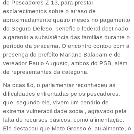
de Pescadores Z-13, para prestar
esclarecimentos sobre o atraso de
aproximadamente quatro meses no pagamento
do Seguro-Defeso, benefício federal destinado
a garantir a subsistência das famílias durante o
período da piracema. O encontro contou com a
presença do prefeito Mariano Balabam e do
vereador Paulo Augusto, ambos do PSB, além
de representantes da categoria.
Na ocasião, o parlamentar reconheceu as
dificuldades enfrentadas pelos pescadores,
que, segundo ele, vivem um cenário de
extrema vulnerabilidade social, agravado pela
falta de recursos básicos, como alimentação.
Ele destacou que Mato Grosso é, atualmente, o