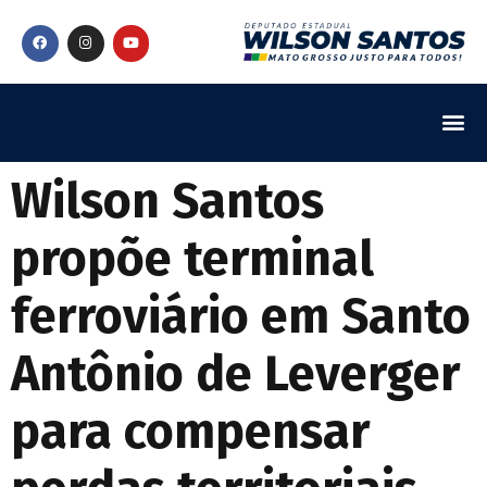
Wilson Santos
propõe terminal
ferroviário em Santo
Antônio de Leverger
para compensar