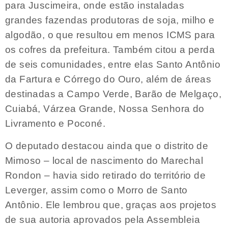
para Juscimeira, onde estão instaladas
grandes fazendas produtoras de soja, milho e
algodão, o que resultou em menos ICMS para
os cofres da prefeitura. Também citou a perda
de seis comunidades, entre elas Santo Antônio
da Fartura e Córrego do Ouro, além de áreas
destinadas a Campo Verde, Barão de Melgaço,
Cuiabá, Várzea Grande, Nossa Senhora do
Livramento e Poconé.
O deputado destacou ainda que o distrito de
Mimoso – local de nascimento do Marechal
Rondon – havia sido retirado do território de
Leverger, assim como o Morro de Santo
Antônio. Ele lembrou que, graças aos projetos
de sua autoria aprovados pela Assembleia