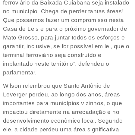
ferroviário da Baixada Cuiabana seja instalado
no município. Chega de perder tantas áreas!
Que possamos fazer um compromisso nesta
Casa de Leis e para o próximo governador de
Mato Grosso, para juntar todos os esforços e
garantir, inclusive, se for possível em lei, que o
terminal ferroviário seja construído e
implantado neste território”, defendeu o
parlamentar.
Wilson relembrou que Santo Antônio de
Leverger perdeu, ao longo dos anos, áreas
importantes para municípios vizinhos, o que
impactou diretamente na arrecadação e no
desenvolvimento econômico local. Segundo
ele, a cidade perdeu uma área significativa