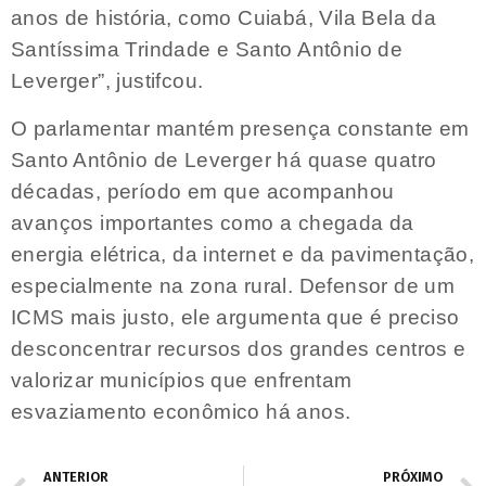
anos de história, como Cuiabá, Vila Bela da
Santíssima Trindade e Santo Antônio de
Leverger”, justifcou.
O parlamentar mantém presença constante em
Santo Antônio de Leverger há quase quatro
décadas, período em que acompanhou
avanços importantes como a chegada da
energia elétrica, da internet e da pavimentação,
especialmente na zona rural. Defensor de um
ICMS mais justo, ele argumenta que é preciso
desconcentrar recursos dos grandes centros e
valorizar municípios que enfrentam
esvaziamento econômico há anos.
ANTERIOR
PRÓXIMO