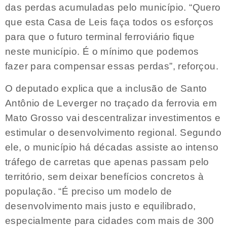
das perdas acumuladas pelo município. “Quero
que esta Casa de Leis faça todos os esforços
para que o futuro terminal ferroviário fique
neste município. É o mínimo que podemos
fazer para compensar essas perdas”, reforçou.
O deputado explica que a inclusão de Santo
Antônio de Leverger no traçado da ferrovia em
Mato Grosso vai descentralizar investimentos e
estimular o desenvolvimento regional. Segundo
ele, o município há décadas assiste ao intenso
tráfego de carretas que apenas passam pelo
território, sem deixar benefícios concretos à
população. “É preciso um modelo de
desenvolvimento mais justo e equilibrado,
especialmente para cidades com mais de 300