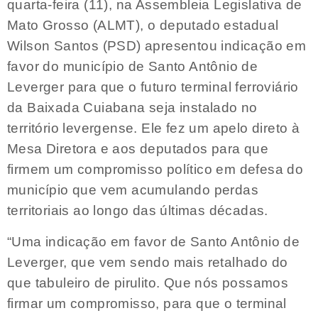
quarta-feira (11), na Assembleia Legislativa de
Mato Grosso (ALMT), o deputado estadual
Wilson Santos (PSD) apresentou indicação em
favor do município de Santo Antônio de
Leverger para que o futuro terminal ferroviário
da Baixada Cuiabana seja instalado no
território levergense. Ele fez um apelo direto à
Mesa Diretora e aos deputados para que
firmem um compromisso político em defesa do
município que vem acumulando perdas
territoriais ao longo das últimas décadas.
“Uma indicação em favor de Santo Antônio de
Leverger, que vem sendo mais retalhado do
que tabuleiro de pirulito. Que nós possamos
firmar um compromisso, para que o terminal