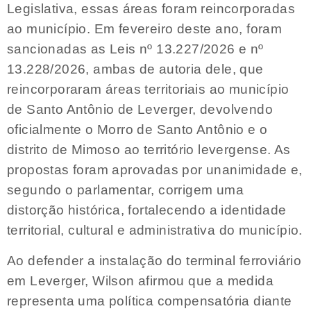
Legislativa, essas áreas foram reincorporadas
ao município. Em fevereiro deste ano, foram
sancionadas as Leis nº 13.227/2026 e nº
13.228/2026, ambas de autoria dele, que
reincorporaram áreas territoriais ao município
de Santo Antônio de Leverger, devolvendo
oficialmente o Morro de Santo Antônio e o
distrito de Mimoso ao território levergense. As
propostas foram aprovadas por unanimidade e,
segundo o parlamentar, corrigem uma
distorção histórica, fortalecendo a identidade
territorial, cultural e administrativa do município.
Ao defender a instalação do terminal ferroviário
em Leverger, Wilson afirmou que a medida
representa uma política compensatória diante