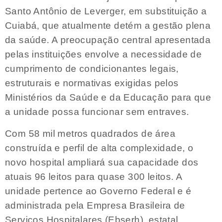
Santo Antônio de Leverger, em substituição a
Cuiabá, que atualmente detém a gestão plena
da saúde. A preocupação central apresentada
pelas instituições envolve a necessidade de
cumprimento de condicionantes legais,
estruturais e normativas exigidas pelos
Ministérios da Saúde e da Educação para que
a unidade possa funcionar sem entraves.
Com 58 mil metros quadrados de área
construída e perfil de alta complexidade, o
novo hospital ampliará sua capacidade dos
atuais 96 leitos para quase 300 leitos. A
unidade pertence ao Governo Federal e é
administrada pela Empresa Brasileira de
Serviços Hospitalares (Ebserh), estatal