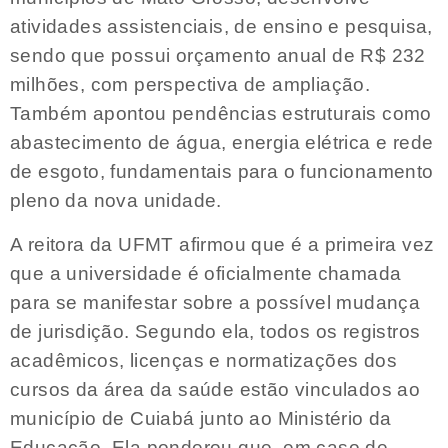
atividades assistenciais, de ensino e pesquisa,
sendo que possui orçamento anual de R$ 232
milhões, com perspectiva de ampliação.
Também apontou pendências estruturais como
abastecimento de água, energia elétrica e rede
de esgoto, fundamentais para o funcionamento
pleno da nova unidade.
A reitora da UFMT afirmou que é a primeira vez
que a universidade é oficialmente chamada
para se manifestar sobre a possível mudança
de jurisdição. Segundo ela, todos os registros
acadêmicos, licenças e normatizações dos
cursos da área da saúde estão vinculados ao
município de Cuiabá junto ao Ministério da
Educação. Ela ponderou que, em caso de