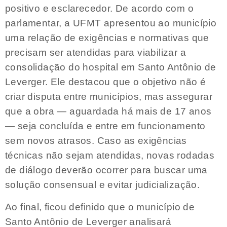
positivo e esclarecedor. De acordo com o
parlamentar, a UFMT apresentou ao município
uma relação de exigências e normativas que
precisam ser atendidas para viabilizar a
consolidação do hospital em Santo Antônio de
Leverger. Ele destacou que o objetivo não é
criar disputa entre municípios, mas assegurar
que a obra — aguardada há mais de 17 anos
— seja concluída e entre em funcionamento
sem novos atrasos. Caso as exigências
técnicas não sejam atendidas, novas rodadas
de diálogo deverão ocorrer para buscar uma
solução consensual e evitar judicialização.
Ao final, ficou definido que o município de
Santo Antônio de Leverger analisará