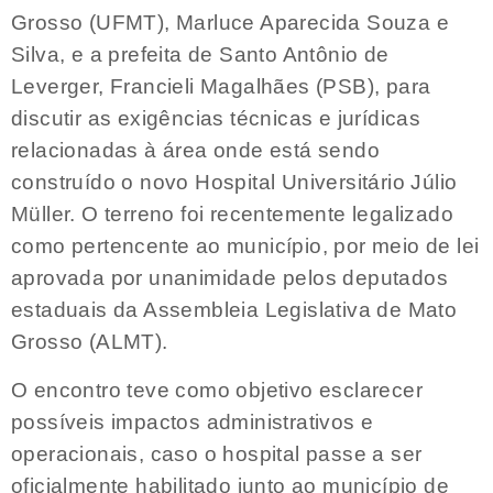
Grosso (UFMT), Marluce Aparecida Souza e
Silva, e a prefeita de Santo Antônio de
Leverger, Francieli Magalhães (PSB), para
discutir as exigências técnicas e jurídicas
relacionadas à área onde está sendo
construído o novo Hospital Universitário Júlio
Müller. O terreno foi recentemente legalizado
como pertencente ao município, por meio de lei
aprovada por unanimidade pelos deputados
estaduais da Assembleia Legislativa de Mato
Grosso (ALMT).
O encontro teve como objetivo esclarecer
possíveis impactos administrativos e
operacionais, caso o hospital passe a ser
oficialmente habilitado junto ao município de