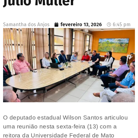
Júlio Müller
Samantha dos Anjos
fevereiro 13, 2026
6:45 pm
O deputado estadual Wilson Santos articulou
uma reunião nesta sexta-feira (13) com a
reitora da Universidade Federal de Mato