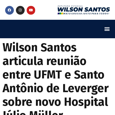
Wilson Santos
articula reunião
entre UFMT e Santo
Antônio de Leverger
sobre novo Hospital