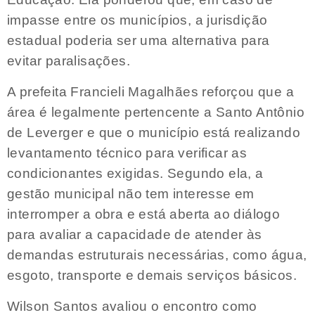
impasse entre os municípios, a jurisdição
estadual poderia ser uma alternativa para
evitar paralisações.
A prefeita Francieli Magalhães reforçou que a
área é legalmente pertencente a Santo Antônio
de Leverger e que o município está realizando
levantamento técnico para verificar as
condicionantes exigidas. Segundo ela, a
gestão municipal não tem interesse em
interromper a obra e está aberta ao diálogo
para avaliar a capacidade de atender às
demandas estruturais necessárias, como água,
esgoto, transporte e demais serviços básicos.
Wilson Santos avaliou o encontro como