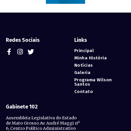
Redes Sociais
Links
Principal
Minha História
Notícias
Galeria
Programa Wilson
Santos
Contato
Gabinete 102
Assembleia Legislativa do Estado
de Mato Grosso Av. André Maggi nº
6, Centro Político Administrativo