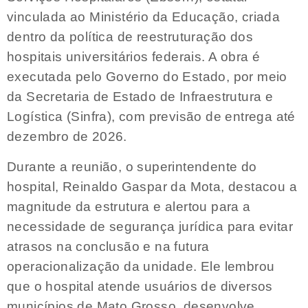
vinculada ao Ministério da Educação, criada
dentro da política de reestruturação dos
hospitais universitários federais. A obra é
executada pelo Governo do Estado, por meio
da Secretaria de Estado de Infraestrutura e
Logística (Sinfra), com previsão de entrega até
dezembro de 2026.
Durante a reunião, o superintendente do
hospital, Reinaldo Gaspar da Mota, destacou a
magnitude da estrutura e alertou para a
necessidade de segurança jurídica para evitar
atrasos na conclusão e na futura
operacionalização da unidade. Ele lembrou
que o hospital atende usuários de diversos
municípios de Mato Grosso, desenvolve