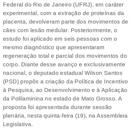
Federal do Rio de Janeiro (UFRJ), em caráter
experimental, com a extração de proteínas da
placenta, devolveram parte dos movimentos de
cães com lesão medular. Posteriormente, o
estudo foi aplicado em seis pessoas com o
mesmo diagnóstico que apresentaram
regeneração total e parcial dos movimentos do
corpo. Diante desse avanço e exclusivamente
nacional, o deputado estadual Wilson Santos
(PSD) propôs a criação da Política de Incentivo
à Pesquisa, ao Desenvolvimento e à Aplicação
da Polilaminina no estado de Mato Grosso. A
proposta foi apresentada durante sessão
plenária, nesta quinta-feira (19), na Assembleia
Legislativa.