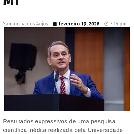
MT
Samantha dos Anjos
fevereiro 19, 2026
7:16 pm
Resultados expressivos de uma pesquisa
científica inédita realizada pela Universidade