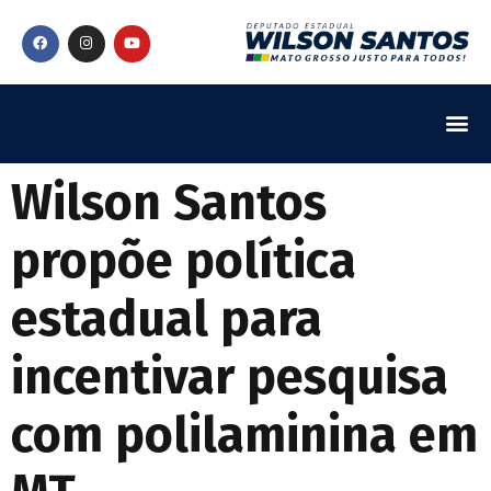
Wilson Santos
propõe política
estadual para
incentivar pesquisa
com polilaminina em