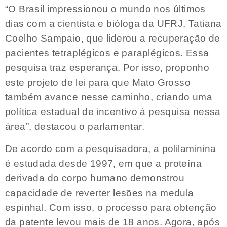
“O Brasil impressionou o mundo nos últimos
dias com a cientista e bióloga da UFRJ, Tatiana
Coelho Sampaio, que liderou a recuperação de
pacientes tetraplégicos e paraplégicos. Essa
pesquisa traz esperança. Por isso, proponho
este projeto de lei para que Mato Grosso
também avance nesse caminho, criando uma
política estadual de incentivo à pesquisa nessa
área”, destacou o parlamentar.
De acordo com a pesquisadora, a polilaminina
é estudada desde 1997, em que a proteína
derivada do corpo humano demonstrou
capacidade de reverter lesões na medula
espinhal. Com isso, o processo para obtenção
da patente levou mais de 18 anos. Agora, após