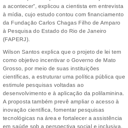
a acontecer”, explicou a cientista em entrevista
à mídia, cujo estudo contou com financiamento
da Fundação Carlos Chagas Filho de Amparo
à Pesquisa do Estado do Rio de Janeiro
(FAPERJ).
Wilson Santos explica que o projeto de lei tem
como objetivo incentivar o Governo de Mato
Grosso, por meio de suas instituições
científicas, a estruturar uma política pública que
estimule pesquisas voltadas ao
desenvolvimento e à aplicação da polilaminina.
A proposta também prevê ampliar o acesso à
inovação científica, fomentar pesquisas
tecnológicas na área e fortalecer a assistência
em saúde sob a perspectiva social e inclusiva,