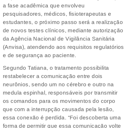
a fase acadêmica que envolveu
pesquisadores, médicos, fisioterapeutas e
estudantes, o próximo passo será a realização
de novos testes clínicos, mediante autorização
da Agência Nacional de Vigilância Sanitária
(Anvisa), atendendo aos requisitos regulatórios
e de segurança ao paciente.
Segundo Tatiana, o tratamento possibilita
restabelecer a comunicação entre dois
neurônios, sendo um no cérebro e outro na
medula espinhal, responsáveis por transmitir
os comandos para os movimentos do corpo
que com a interrupção causada pela lesão,
essa conexão é perdida. “Foi descoberta uma
forma de permitir que essa comunicação volte