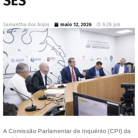
SES
Samantha dos Anjos
maio 12, 2026
6:26 pm
A Comissão Parlamentar de Inquérito (CPI) da