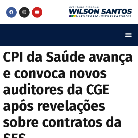
CPI da Saúde avança
e convoca novos
auditores da CGE
após revelações
sobre contratos da