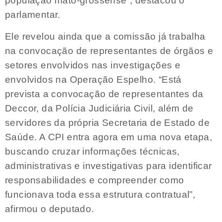
população mato-grossense”, destacou o
parlamentar.
Ele revelou ainda que a comissão já trabalha
na convocação de representantes de órgãos e
setores envolvidos nas investigações e
envolvidos na Operação Espelho. “Está
prevista a convocação de representantes da
Deccor, da Polícia Judiciária Civil, além de
servidores da própria Secretaria de Estado de
Saúde. A CPI entra agora em uma nova etapa,
buscando cruzar informações técnicas,
administrativas e investigativas para identificar
responsabilidades e compreender como
funcionava toda essa estrutura contratual”,
afirmou o deputado.