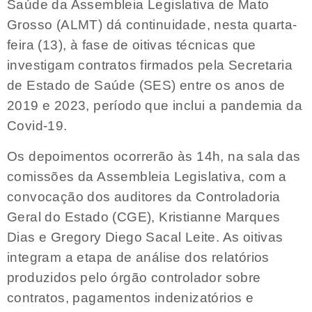
Saúde da Assembleia Legislativa de Mato
Grosso (ALMT) dá continuidade, nesta quarta-
feira (13), à fase de oitivas técnicas que
investigam contratos firmados pela Secretaria
de Estado de Saúde (SES) entre os anos de
2019 e 2023, período que inclui a pandemia da
Covid-19.
Os depoimentos ocorrerão às 14h, na sala das
comissões da Assembleia Legislativa, com a
convocação dos auditores da Controladoria
Geral do Estado (CGE), Kristianne Marques
Dias e Gregory Diego Sacal Leite. As oitivas
integram a etapa de análise dos relatórios
produzidos pelo órgão controlador sobre
contratos, pagamentos indenizatórios e