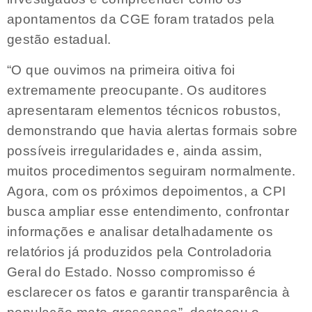
apontamentos da CGE foram tratados pela
gestão estadual.
“O que ouvimos na primeira oitiva foi
extremamente preocupante. Os auditores
apresentaram elementos técnicos robustos,
demonstrando que havia alertas formais sobre
possíveis irregularidades e, ainda assim,
muitos procedimentos seguiram normalmente.
Agora, com os próximos depoimentos, a CPI
busca ampliar esse entendimento, confrontar
informações e analisar detalhadamente os
relatórios já produzidos pela Controladoria
Geral do Estado. Nosso compromisso é
esclarecer os fatos e garantir transparência à