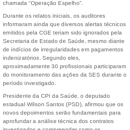
chamada “Operação Espelho”.
Durante os relatos iniciais, os auditores
informaram ainda que diversos alertas técnicos
emitidos pela CGE teriam sido ignorados pela
Secretaria de Estado de Saúde, mesmo diante
de indícios de irregularidades em pagamentos
indenizatórios. Segundo eles,
aproximadamente 30 profissionais participaram
do monitoramento das ações da SES durante o
período investigado.
Presidente da CPI da Saúde, o deputado
estadual Wilson Santos (PSD), afirmou que os
novos depoimentos serão fundamentais para
aprofundar a análise técnica dos contratos
investigados e compreender como os