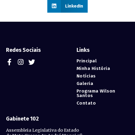
LinkedIn
Redes Sociais
Links
Principal
Minha História
Notícias
Galeria
Programa Wilson
Santos
Contato
Gabinete 102
Assembleia Legislativa do Estado