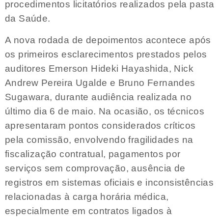
procedimentos licitatórios realizados pela pasta
da Saúde.
A nova rodada de depoimentos acontece após
os primeiros esclarecimentos prestados pelos
auditores Emerson Hideki Hayashida, Nick
Andrew Pereira Ugalde e Bruno Fernandes
Sugawara, durante audiência realizada no
último dia 6 de maio. Na ocasião, os técnicos
apresentaram pontos considerados críticos
pela comissão, envolvendo fragilidades na
fiscalização contratual, pagamentos por
serviços sem comprovação, ausência de
registros em sistemas oficiais e inconsistências
relacionadas à carga horária médica,
especialmente em contratos ligados à