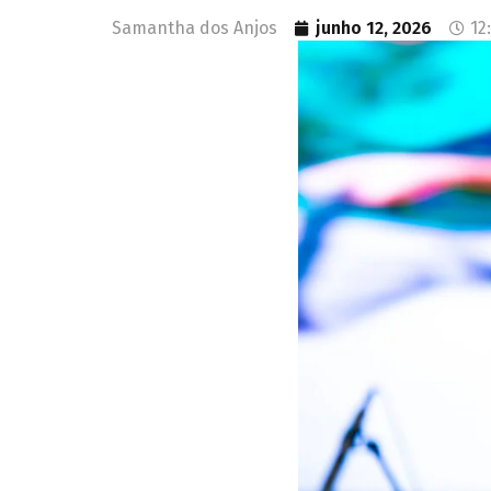
Samantha dos Anjos
junho 12, 2026
12