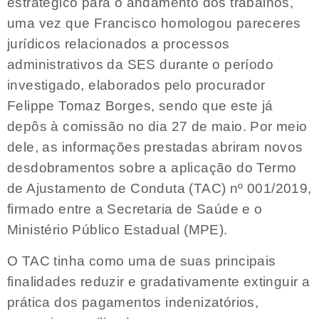
estratégico para o andamento dos trabalhos,
uma vez que Francisco homologou pareceres
jurídicos relacionados a processos
administrativos da SES durante o período
investigado, elaborados pelo procurador
Felippe Tomaz Borges, sendo que este já
depôs à comissão no dia 27 de maio. Por meio
dele, as informações prestadas abriram novos
desdobramentos sobre a aplicação do Termo
de Ajustamento de Conduta (TAC) nº 001/2019,
firmado entre a Secretaria de Saúde e o
Ministério Público Estadual (MPE).
O TAC tinha como uma de suas principais
finalidades reduzir e gradativamente extinguir a
prática dos pagamentos indenizatórios,