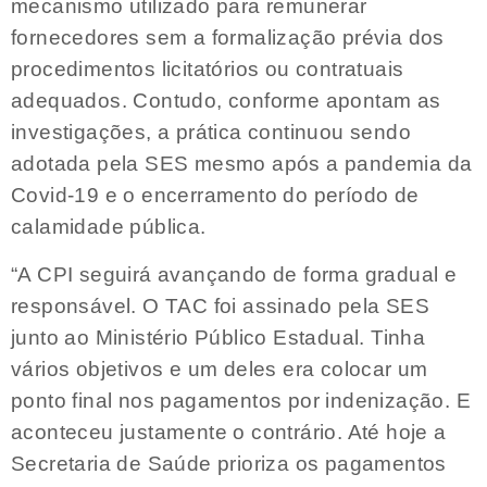
mecanismo utilizado para remunerar
fornecedores sem a formalização prévia dos
procedimentos licitatórios ou contratuais
adequados. Contudo, conforme apontam as
investigações, a prática continuou sendo
adotada pela SES mesmo após a pandemia da
Covid-19 e o encerramento do período de
calamidade pública.
“A CPI seguirá avançando de forma gradual e
responsável. O TAC foi assinado pela SES
junto ao Ministério Público Estadual. Tinha
vários objetivos e um deles era colocar um
ponto final nos pagamentos por indenização. E
aconteceu justamente o contrário. Até hoje a
Secretaria de Saúde prioriza os pagamentos