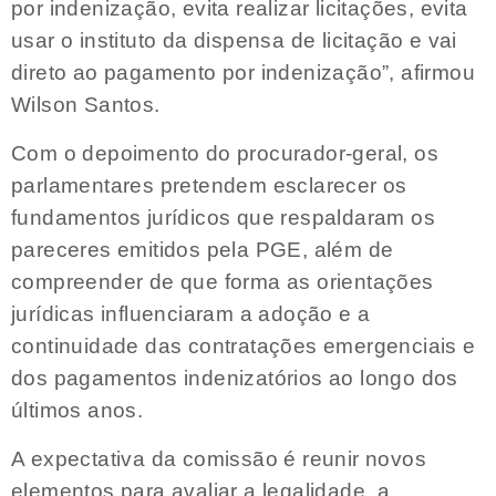
por indenização, evita realizar licitações, evita
usar o instituto da dispensa de licitação e vai
direto ao pagamento por indenização”, afirmou
Wilson Santos.
Com o depoimento do procurador-geral, os
parlamentares pretendem esclarecer os
fundamentos jurídicos que respaldaram os
pareceres emitidos pela PGE, além de
compreender de que forma as orientações
jurídicas influenciaram a adoção e a
continuidade das contratações emergenciais e
dos pagamentos indenizatórios ao longo dos
últimos anos.
A expectativa da comissão é reunir novos
elementos para avaliar a legalidade, a