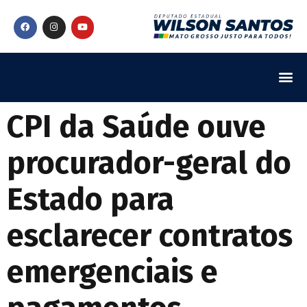
CPI da Saúde ouve
procurador-geral do
Estado para
esclarecer contratos
emergenciais e