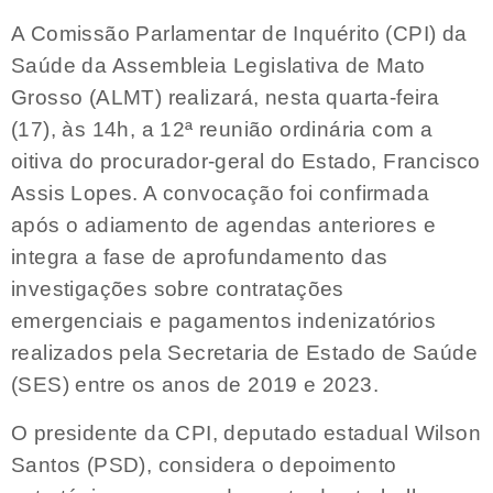
A Comissão Parlamentar de Inquérito (CPI) da
Saúde da Assembleia Legislativa de Mato
Grosso (ALMT) realizará, nesta quarta-feira
(17), às 14h, a 12ª reunião ordinária com a
oitiva do procurador-geral do Estado, Francisco
Assis Lopes. A convocação foi confirmada
após o adiamento de agendas anteriores e
integra a fase de aprofundamento das
investigações sobre contratações
emergenciais e pagamentos indenizatórios
realizados pela Secretaria de Estado de Saúde
(SES) entre os anos de 2019 e 2023.
O presidente da CPI, deputado estadual Wilson
Santos (PSD), considera o depoimento