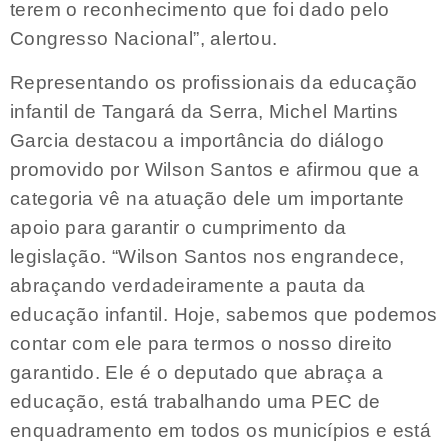
terem o reconhecimento que foi dado pelo
Congresso Nacional”, alertou.
Representando os profissionais da educação
infantil de Tangará da Serra, Michel Martins
Garcia destacou a importância do diálogo
promovido por Wilson Santos e afirmou que a
categoria vê na atuação dele um importante
apoio para garantir o cumprimento da
legislação. “Wilson Santos nos engrandece,
abraçando verdadeiramente a pauta da
educação infantil. Hoje, sabemos que podemos
contar com ele para termos o nosso direito
garantido. Ele é o deputado que abraça a
educação, está trabalhando uma PEC de
enquadramento em todos os municípios e está