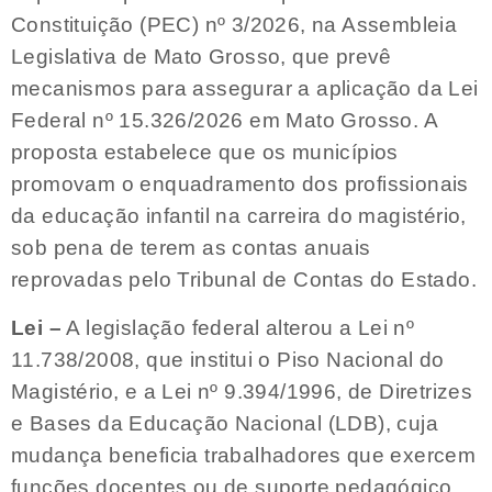
Constituição (PEC) nº 3/2026, na Assembleia
Legislativa de Mato Grosso, que prevê
mecanismos para assegurar a aplicação da Lei
Federal nº 15.326/2026 em Mato Grosso. A
proposta estabelece que os municípios
promovam o enquadramento dos profissionais
da educação infantil na carreira do magistério,
sob pena de terem as contas anuais
reprovadas pelo Tribunal de Contas do Estado.
Lei –
A legislação federal alterou a Lei nº
11.738/2008, que institui o Piso Nacional do
Magistério, e a Lei nº 9.394/1996, de Diretrizes
e Bases da Educação Nacional (LDB), cuja
mudança beneficia trabalhadores que exercem
funções docentes ou de suporte pedagógico,