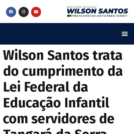
Wilson Santos trata
do cumprimento da
Lei Federal da
Educação Infantil
com servidores de