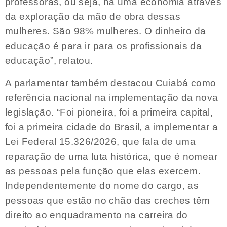
professoras, ou seja, há uma economia através
da exploração da mão de obra dessas
mulheres. São 98% mulheres. O dinheiro da
educação é para ir para os profissionais da
educação”, relatou.
A parlamentar também destacou Cuiabá como
referência nacional na implementação da nova
legislação. “Foi pioneira, foi a primeira capital,
foi a primeira cidade do Brasil, a implementar a
Lei Federal 15.326/2026, que fala de uma
reparação de uma luta histórica, que é nomear
as pessoas pela função que elas exercem.
Independentemente do nome do cargo, as
pessoas que estão no chão das creches têm
direito ao enquadramento na carreira do