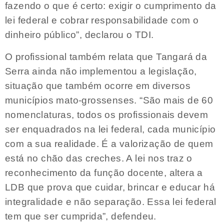
fazendo o que é certo: exigir o cumprimento da
lei federal e cobrar responsabilidade com o
dinheiro público”, declarou o TDI.
O profissional também relata que Tangará da
Serra ainda não implementou a legislação,
situação que também ocorre em diversos
municípios mato-grossenses. “São mais de 60
nomenclaturas, todos os profissionais devem
ser enquadrados na lei federal, cada município
com a sua realidade. É a valorização de quem
está no chão das creches. A lei nos traz o
reconhecimento da função docente, altera a
LDB que prova que cuidar, brincar e educar há
integralidade e não separação. Essa lei federal
tem que ser cumprida”, defendeu.