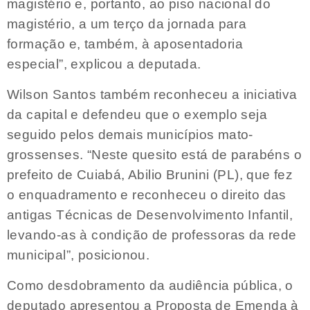
magistério e, portanto, ao piso nacional do
magistério, a um terço da jornada para
formação e, também, à aposentadoria
especial”, explicou a deputada.
Wilson Santos também reconheceu a iniciativa
da capital e defendeu que o exemplo seja
seguido pelos demais municípios mato-
grossenses. “Neste quesito está de parabéns o
prefeito de Cuiabá, Abilio Brunini (PL), que fez
o enquadramento e reconheceu o direito das
antigas Técnicas de Desenvolvimento Infantil,
levando-as à condição de professoras da rede
municipal”, posicionou.
Como desdobramento da audiência pública, o
deputado apresentou a Proposta de Emenda à