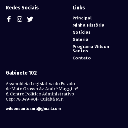
Redes Sociais
Links
Principal
Minha História
Notícias
Galeria
Programa Wilson
Santos
Contato
Gabinete 102
Assembleia Legislativa do Estado
de Mato Grosso Av. André Maggi nº
6, Centro Político Administrativo
Cep: 78.049-901- Cuiabá MT.
wilsonsantosmt@gmail.com