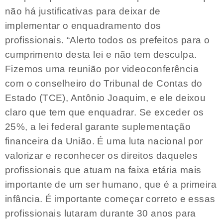
não há justificativas para deixar de
implementar o enquadramento dos
profissionais. “Alerto todos os prefeitos para o
cumprimento desta lei e não tem desculpa.
Fizemos uma reunião por videoconferência
com o conselheiro do Tribunal de Contas do
Estado (TCE), Antônio Joaquim, e ele deixou
claro que tem que enquadrar. Se exceder os
25%, a lei federal garante suplementação
financeira da União. É uma luta nacional por
valorizar e reconhecer os direitos daqueles
profissionais que atuam na faixa etária mais
importante de um ser humano, que é a primeira
infância. É importante começar correto e essas
profissionais lutaram durante 30 anos para