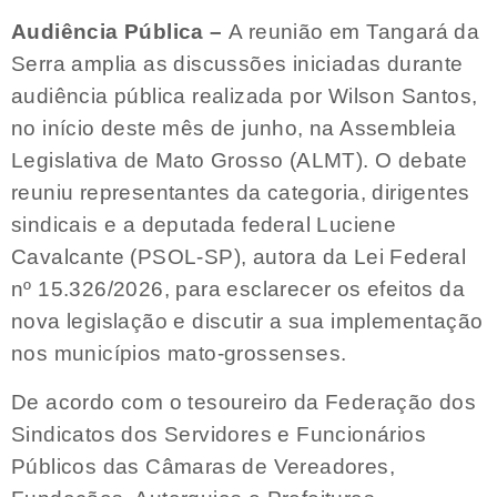
Audiência Pública –
A reunião em Tangará da
Serra amplia as discussões iniciadas durante
audiência pública realizada por Wilson Santos,
no início deste mês de junho, na Assembleia
Legislativa de Mato Grosso (ALMT). O debate
reuniu representantes da categoria, dirigentes
sindicais e a deputada federal Luciene
Cavalcante (PSOL-SP), autora da Lei Federal
nº 15.326/2026, para esclarecer os efeitos da
nova legislação e discutir a sua implementação
nos municípios mato-grossenses.
De acordo com o tesoureiro da Federação dos
Sindicatos dos Servidores e Funcionários
Públicos das Câmaras de Vereadores,