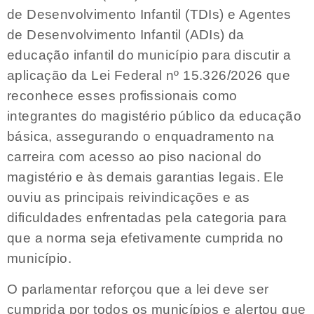
de Desenvolvimento Infantil (TDIs) e Agentes
de Desenvolvimento Infantil (ADIs) da
educação infantil do município para discutir a
aplicação da Lei Federal nº 15.326/2026 que
reconhece esses profissionais como
integrantes do magistério público da educação
básica, assegurando o enquadramento na
carreira com acesso ao piso nacional do
magistério e às demais garantias legais. Ele
ouviu as principais reivindicações e as
dificuldades enfrentadas pela categoria para
que a norma seja efetivamente cumprida no
município.
O parlamentar reforçou que a lei deve ser
cumprida por todos os municípios e alertou que