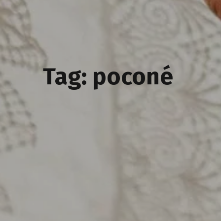
Tag: poconé