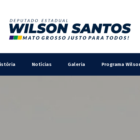
istória
Notícias
Galeria
Programa Wilso