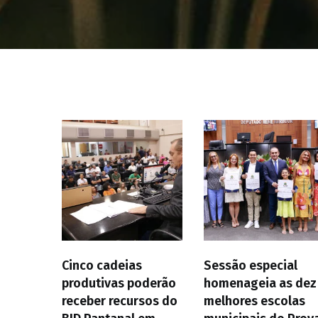
Cinco cadeias
Sessão especial
produtivas poderão
homenageia as dez
receber recursos do
melhores escolas