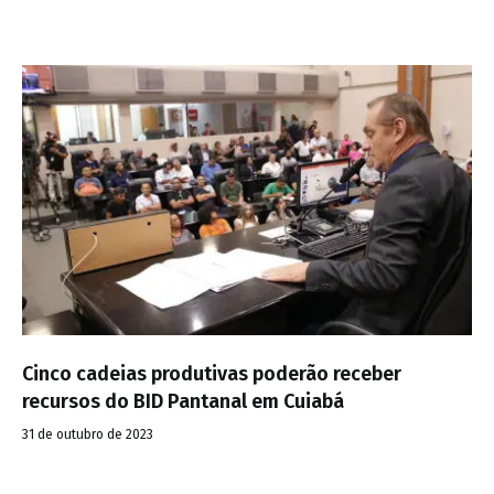
Cinco cadeias produtivas poderão receber
recursos do BID Pantanal em Cuiabá
31 de outubro de 2023